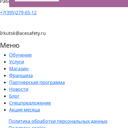
Работаем круглосуточно
+7(395)279-65-12
Irkutsk@acesafety.ru
Меню
Обучение
Услуги
Магазин
Франшиза
Партнерская программа
Новости
Блог
Спецпредложение
Акция месяца
Политика обработки персональных данных
Политика cookie