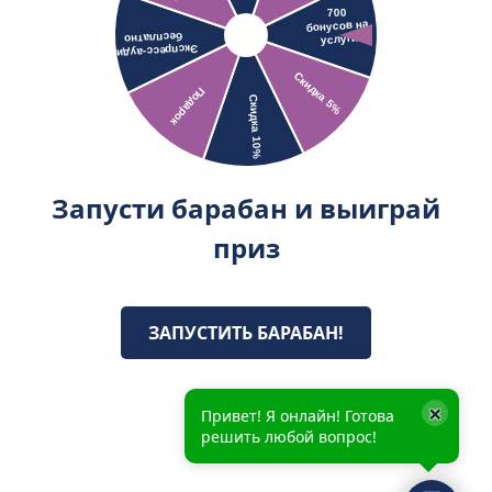
Запусти барабан и выиграй
приз
ЗАПУСТИТЬ БАРАБАН!
×
Привет! Я онлайн! Готова
решить любой вопрос!