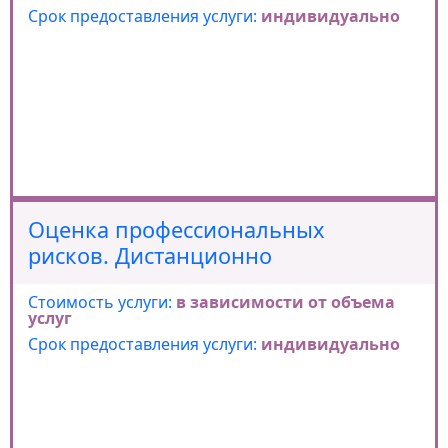
Срок предоставления услуги:
индивидуально
Оценка профессиональных
рисков. Дистанционно
Стоимость услуги:
в зависимости от объема
услуг
Срок предоставления услуги:
индивидуально