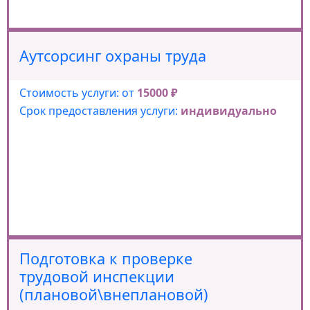
Аутсорсинг охраны труда
Стоимость услуги: от
15000 ₽
Срок предоставления услуги:
индивидуально
Подготовка к проверке
трудовой инспекции
(плановой\внеплановой)