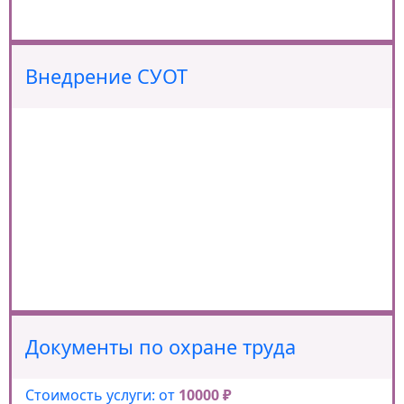
Внедрение СУОТ
Документы по охране труда
Стоимость услуги: от
10000 ₽