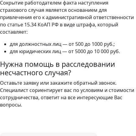
Сокрытие работодателем факта наступления
страхового случая является основанием для
привлечения его к административной ответственности
по статье 15.34 КоАП РФ в виде штрафа, который
составляет:
для должностных лиц — от 500 до 1000 руб.;
для юридических лиц — от 5000 до 10 000 руб.
Нужна помощь в расследовании
несчастного случая?
Оставьте заявку или закажите обратный звонок.
Специалист сориентирует вас по условиям и стоимости
сотрудничества, ответит на все интересующие Вас
вопросы.