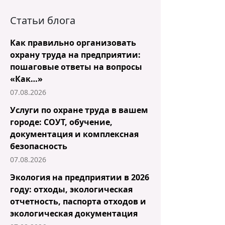
Статьи блога
Как правильно организовать
охрану труда на предприятии:
пошаговые ответы на вопросы
«Как…»
07.08.2026
Услуги по охране труда в вашем
городе: СОУТ, обучение,
документация и комплексная
безопасность
07.08.2026
Экология на предприятии в 2026
году: отходы, экологическая
отчетность, паспорта отходов и
экологическая документация