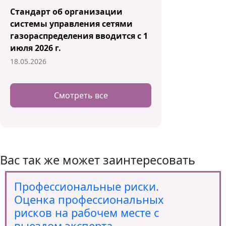
Стандарт об организации
системы управления сетями
газораспределения вводится с 1
июля 2026 г.
18.05.2026
Смотреть все
Вас так же может заинтересовать
Профессиональные риски.
Оценка профессиональных
рисков на рабочем месте с
выездом эксперта