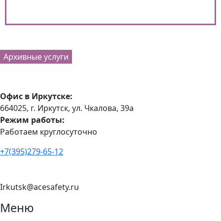
Архивные услуги
Офис в Иркутске:
664025, г. Иркутск, ул. Чкалова, 39а
Режим работы:
Работаем круглосуточно
+7(395)279-65-12
Irkutsk@acesafety.ru
Меню