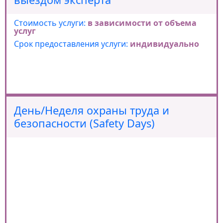
Стоимость услуги:
в зависимости от объема
услуг
Срок предоставления услуги:
индивидуально
День/Неделя охраны труда и
безопасности (Safety Days)