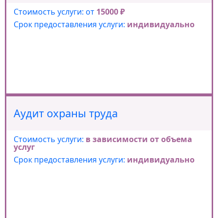
Стоимость услуги: от
15000 ₽
Срок предоставления услуги:
индивидуально
Аудит охраны труда
Стоимость услуги:
в зависимости от объема
услуг
Срок предоставления услуги:
индивидуально