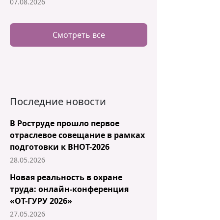
07.08.2026
Смотреть все
Последние новости
В Роструде прошло первое
отраслевое совещание в рамках
подготовки к ВНОТ-2026
28.05.2026
Новая реальность в охране
труда: онлайн-конференция
«ОТ-ГУРУ 2026»
27.05.2026