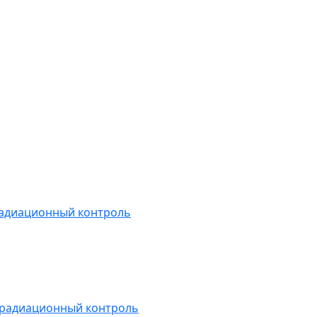
радиационный контроль
 радиационный контроль