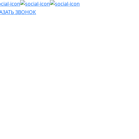
АЗАТЬ ЗВОНОК