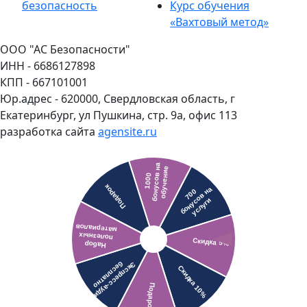
безопасность
Курс обучения
«Вахтовый метод»
ООО "АС Безопасности"
ИНН - 6686127898
КПП - 667101001
Юр.адрес - 620000, Свердловская область, г
Екатеринбург, ул Пушкина, стр. 9а, офис 113
разработка сайта
agensite.ru