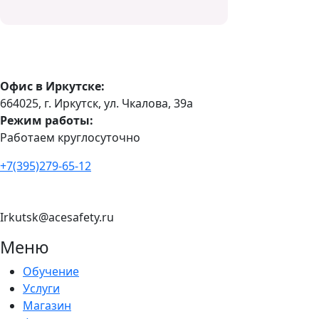
Офис в Иркутске:
664025, г. Иркутск, ул. Чкалова, 39а
Режим работы:
Работаем круглосуточно
+7(395)279-65-12
Irkutsk@acesafety.ru
Меню
Обучение
Услуги
Магазин