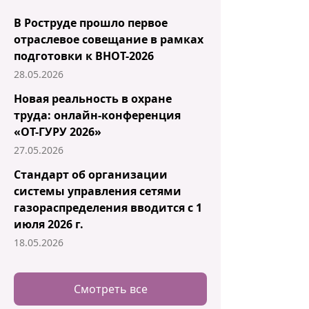
В Роструде прошло первое
отраслевое совещание в рамках
подготовки к ВНОТ-2026
28.05.2026
Новая реальность в охране
труда: онлайн-конференция
«ОТ-ГУРУ 2026»
27.05.2026
Стандарт об организации
системы управления сетями
газораспределения вводится с 1
июля 2026 г.
18.05.2026
Смотреть все