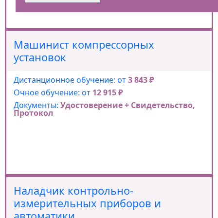
Машинист компрессорных
установок
Дистанционное обучение: от
3 843 ₽
Очное обучение: от
12 915 ₽
Документы:
Удостоверение + Свидетельство,
Протокол
Наладчик контрольно-
измерительных приборов и
автоматики