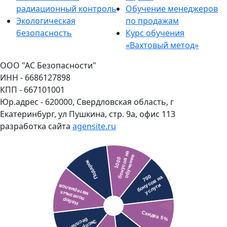
радиационный контроль
Обучение менеджеров
Экологическая
по продажам
безопасность
Курс обучения
«Вахтовый метод»
ООО "АС Безопасности"
ИНН - 6686127898
КПП - 667101001
Юр.адрес - 620000, Свердловская область, г
Екатеринбург, ул Пушкина, стр. 9а, офис 113
разработка сайта
agensite.ru