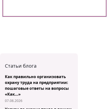
Статьи блога
Как правильно организовать
охрану труда на предприятии:
пошаговые ответы на вопросы
«Как…»
07.08.2026