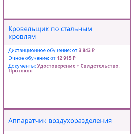
Кровельщик по стальным
кровлям
Дистанционное обучение: от
3 843 ₽
Очное обучение: от
12 915 ₽
Документы:
Удостоверение + Свидетельство,
Протокол
Аппаратчик воздухоразделения