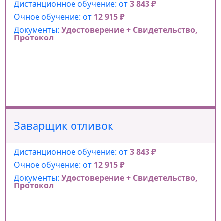
Дистанционное обучение: от
3 843 ₽
Очное обучение: от
12 915 ₽
Документы:
Удостоверение + Свидетельство,
Протокол
Заварщик отливок
Дистанционное обучение: от
3 843 ₽
Очное обучение: от
12 915 ₽
Документы:
Удостоверение + Свидетельство,
Протокол