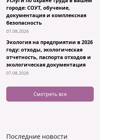
Услуги по охране труда в вашем
городе: СОУТ, обучение,
документация и комплексная
безопасность
07.08.2026
Экология на предприятии в 2026
году: отходы, экологическая
отчетность, паспорта отходов и
экологическая документация
07.08.2026
Смотреть все
Последние новости