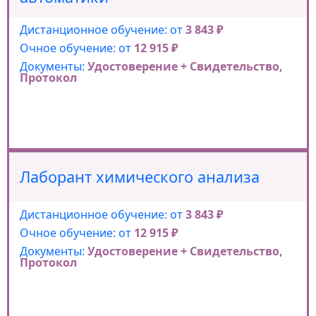
Дистанционное обучение: от
3 843 ₽
Очное обучение: от
12 915 ₽
Документы:
Удостоверение + Свидетельство,
Протокол
Лаборант химического анализа
Дистанционное обучение: от
3 843 ₽
Очное обучение: от
12 915 ₽
Документы:
Удостоверение + Свидетельство,
Протокол