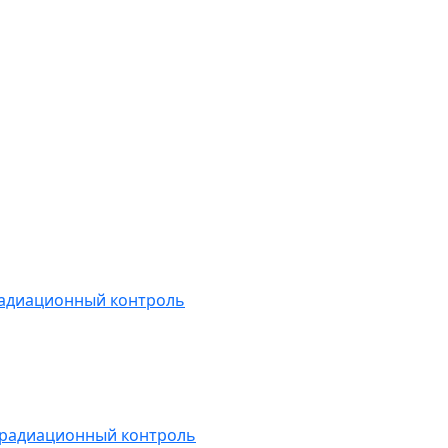
радиационный контроль
 радиационный контроль