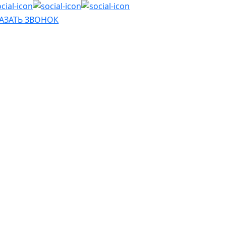
АЗАТЬ ЗВОНОК